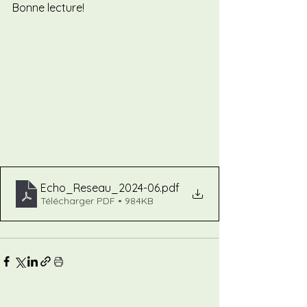
Bonne lecture!
Echo_Reseau_2024-06
.pdf
Télécharger PDF • 984KB