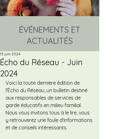
ÉVÉNEMENTS ET
ACTUALITÉS
13 juin 2024
Écho du Réseau - Juin
2024
Voici la toute dernière édition de 
l'Écho du Réseau, un bulletin destiné 
aux responsables de services de 
garde éducatifs en milieu familial. 
Nous vous invitons tous à le lire, vous 
y retrouverez une foule d'informations 
et de conseils intéressants. 