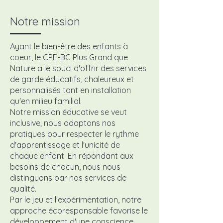
Notre mission
Ayant le bien-être des enfants à
coeur, le CPE-BC Plus Grand que
Nature a le souci d'offrir des services
de garde éducatifs, chaleureux et
personnalisés tant en installation
qu'en milieu familial.
Notre mission éducative se veut
inclusive; nous adaptons nos
pratiques pour respecter le rythme
d'apprentissage et l'unicité de
chaque enfant. En répondant aux
besoins de chacun, nous nous
distinguons par nos services de
qualité.
Par le jeu et l'expérimentation, notre
approche écoresponsable favorise le
développement d'une conscience