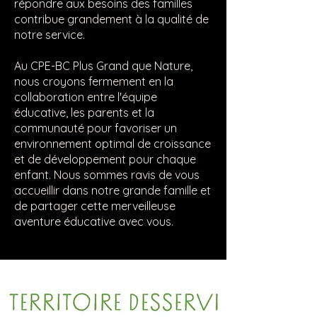
répondre aux besoins des familles
contribue grandement à la qualité de
notre service.
Au CPE-BC Plus Grand que Nature,
nous croyons fermement en la
collaboration entre l'équipe
éducative, les parents et la
communauté pour favoriser un
environnement optimal de croissance
et de développement pour chaque
enfant. Nous sommes ravis de vous
accueillir dans notre grande famille et
de partager cette merveilleuse
aventure éducative avec vous.