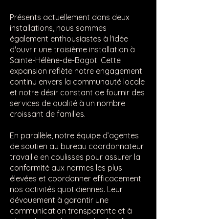
Présents actuellement dans deux
installations, nous sommes
également enthousiastes à l'idée
d'ouvrir une troisième installation à
Sainte-Hélène-de-Bagot. Cette
expansion reflète notre engagement
continu envers la communauté locale
et notre désir constant de fournir des
services de qualité à un nombre
croissant de familles.
En parallèle, notre équipe d’agentes
de soutien au bureau coordonnateur
travaille en coulisses pour assurer la
conformité aux normes les plus
élevées et coordonner efficacement
nos activités quotidiennes. Leur
dévouement à garantir une
communication transparente et à