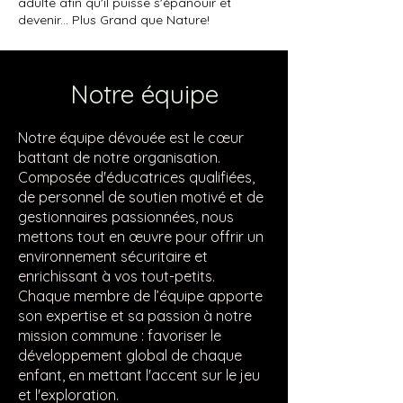
adulte afin qu'il puisse s'épanouir et
devenir... Plus Grand que Nature!
Notre équipe
Notre équipe dévouée est le cœur
battant de notre organisation.
Composée d'éducatrices qualifiées,
de personnel de soutien motivé et de
gestionnaires passionnées, nous
mettons tout en œuvre pour offrir un
environnement sécuritaire et
enrichissant à vos tout-petits.
Chaque membre de l’équipe apporte
son expertise et sa passion à notre
mission commune : favoriser le
développement global de chaque
enfant, en mettant l'accent sur le jeu
et l'exploration.