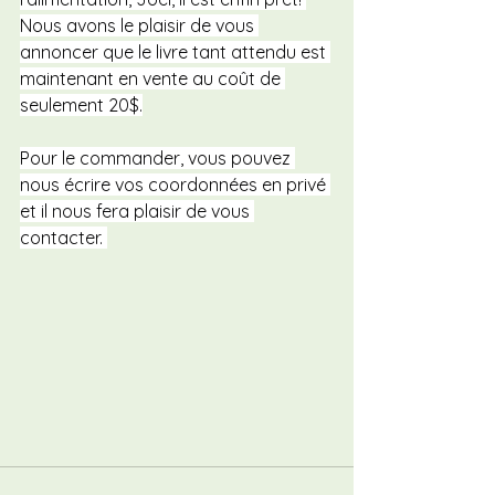
Nous avons le plaisir de vous 
annoncer que le livre tant attendu est 
maintenant en vente au coût de 
seulement 20$.
Pour le commander, vous pouvez 
nous écrire vos coordonnées en privé 
et il nous fera plaisir de vous 
contacter. 