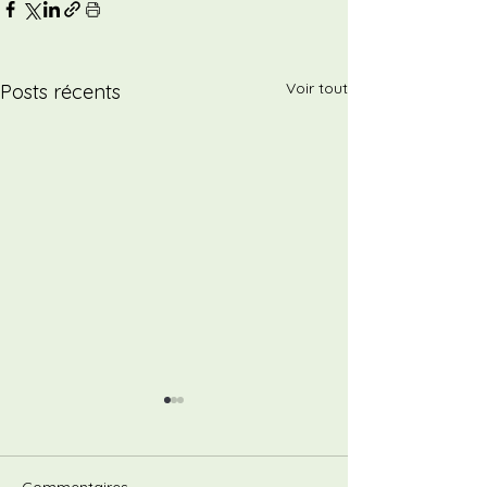
Voir tout
Posts récents