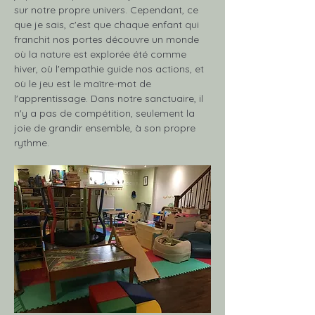
sur notre propre univers. Cependant, ce 
que je sais, c'est que chaque enfant qui 
franchit nos portes découvre un monde 
où la nature est explorée été comme 
hiver, où l'empathie guide nos actions, et 
où le jeu est le maître-mot de 
l'apprentissage. Dans notre sanctuaire, il 
n'y a pas de compétition, seulement la 
joie de grandir ensemble, à son propre 
rythme.