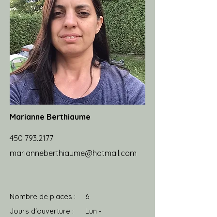
Marianne Berthiaume
450 793.2177
marianneberthiaume@hotmail.com
Nombre de places :
6
Jours d'ouverture :
Lun -